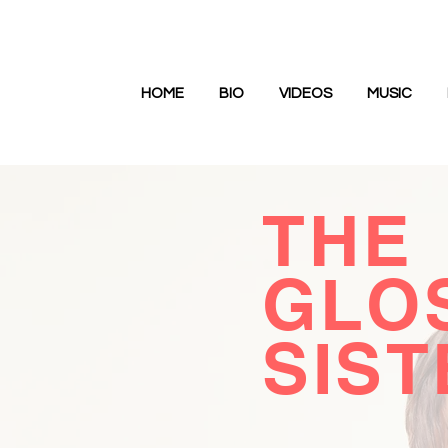
HOME
BIO
VIDEOS
MUSIC
THE
GLO
SIS