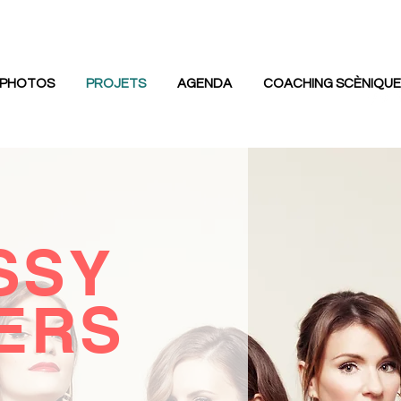
PHOTOS
PROJETS
AGENDA
COACHING SCÈNIQUE
SSY
TERS