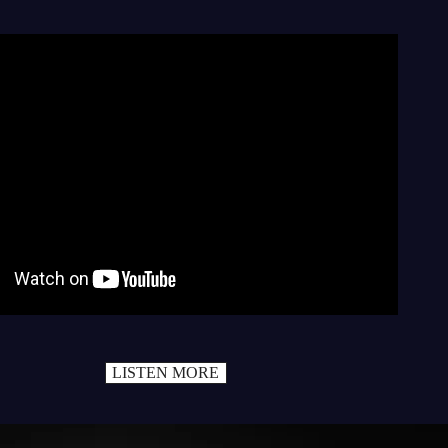
LISTEN MORE